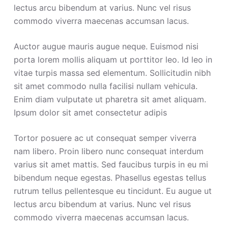
lectus arcu bibendum at varius. Nunc vel risus
commodo viverra maecenas accumsan lacus.
Auctor augue mauris augue neque. Euismod nisi
porta lorem mollis aliquam ut porttitor leo. Id leo in
vitae turpis massa sed elementum. Sollicitudin nibh
sit amet commodo nulla facilisi nullam vehicula.
Enim diam vulputate ut pharetra sit amet aliquam.
Ipsum dolor sit amet consectetur adipis
Tortor posuere ac ut consequat semper viverra
nam libero. Proin libero nunc consequat interdum
varius sit amet mattis. Sed faucibus turpis in eu mi
bibendum neque egestas. Phasellus egestas tellus
rutrum tellus pellentesque eu tincidunt. Eu augue ut
lectus arcu bibendum at varius. Nunc vel risus
commodo viverra maecenas accumsan lacus.