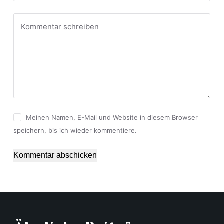
Kommentar schreiben
Meinen Namen, E-Mail und Website in diesem Browser
speichern, bis ich wieder kommentiere.
Kommentar abschicken