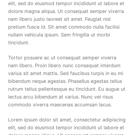
elit, sed do eiusmod tempor incididunt ut labore et
dolore magna aliqua. Ut consequat semper viverra
nam libero justo laoreet sit amet. Feugiat nisl
pretium fusce id. Sit amet commodo nulla facilisi
nullam vehicula ipsum. Sem fringilla ut morbi
tincidunt.
Tortor posuere ac ut consequat semper viverra
nam libero. Proin libero nunc consequat interdum
varius sit amet mattis. Sed faucibus turpis in eu mi
bibendum neque egestas. Phasellus egestas tellus
rutrum tellus pellentesque eu tincidunt. Eu augue ut
lectus arcu bibendum at varius. Nunc vel risus
commodo viverra maecenas accumsan lacus.
Lorem ipsum dolor sit amet, consectetur adipiscing
elit, sed do eiusmod tempor incididunt ut labore et