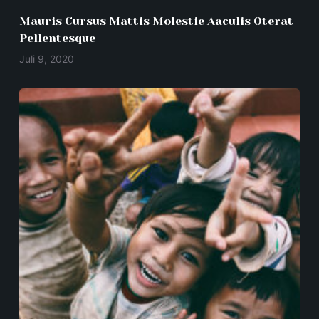
Mauris Cursus Mattis Molestie Aaculis Oterat
Pellentesque
Juli 9, 2020