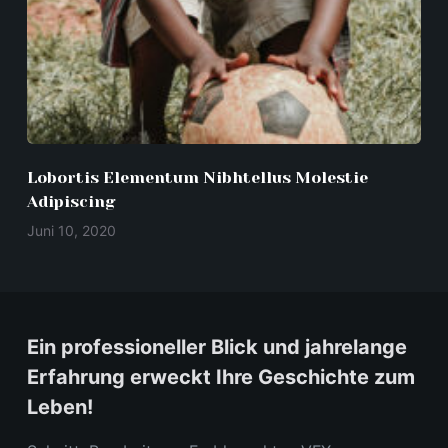
Lobortis Elementum Nibhtellus Molestie
Adipiscing
Juni 10, 2020
Ein professioneller Blick und jahrelange
Erfahrung erweckt Ihre Geschichte zum
Leben!