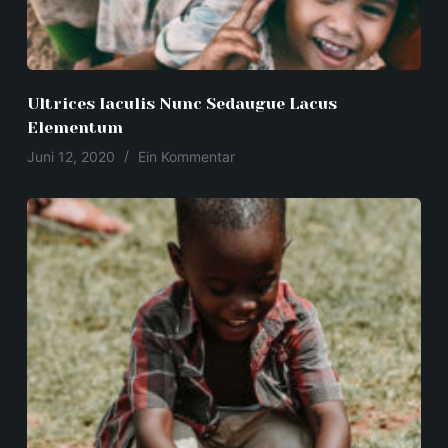
Ultrices Iaculis Nunc Sedaugue Lacus
Elementum
Juni 12, 2020
Ein Kommentar