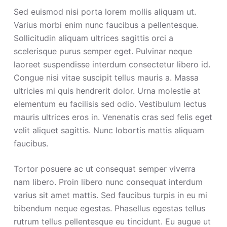
Sed euismod nisi porta lorem mollis aliquam ut.
Varius morbi enim nunc faucibus a pellentesque.
Sollicitudin aliquam ultrices sagittis orci a
scelerisque purus semper eget. Pulvinar neque
laoreet suspendisse interdum consectetur libero id.
Congue nisi vitae suscipit tellus mauris a. Massa
ultricies mi quis hendrerit dolor. Urna molestie at
elementum eu facilisis sed odio. Vestibulum lectus
mauris ultrices eros in. Venenatis cras sed felis eget
velit aliquet sagittis. Nunc lobortis mattis aliquam
faucibus.
Tortor posuere ac ut consequat semper viverra
nam libero. Proin libero nunc consequat interdum
varius sit amet mattis. Sed faucibus turpis in eu mi
bibendum neque egestas. Phasellus egestas tellus
rutrum tellus pellentesque eu tincidunt. Eu augue ut