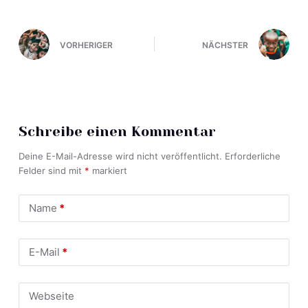
VORHERIGER
NÄCHSTER
Schreibe einen Kommentar
Deine E-Mail-Adresse wird nicht veröffentlicht.
Erforderliche
Felder sind mit
*
markiert
Name
*
E-Mail
*
Webseite