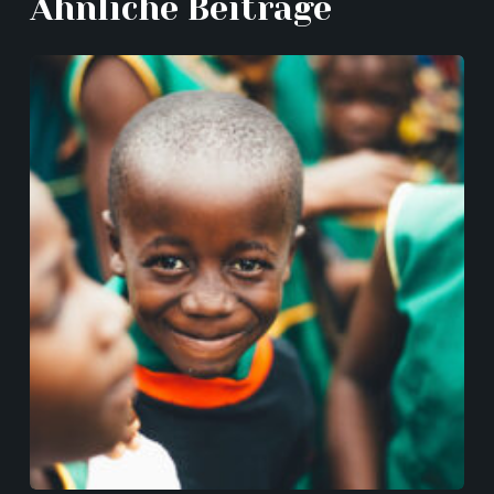
Ähnliche Beiträge