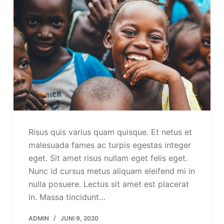
Risus quis varius quam quisque. Et netus et
malesuada fames ac turpis egestas integer
eget. Sit amet risus nullam eget felis eget.
Nunc id cursus metus aliquam eleifend mi in
nulla posuere. Lectus sit amet est placerat
in. Massa tincidunt…
ADMIN
JUNI 9, 2020