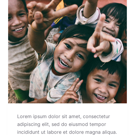
Lorem ipsum dolor sit amet, consectetur
adipiscing elit, sed do eiusmod tempor
incididunt ut labore et dolore magna aliqua.