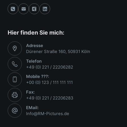
Hier finden Sie mich:
Adresse
Dürener Straße 160, 50931 Köln
Telefon
+49 (0) 221 / 22206282
Mobile ???:
+00 (0) 123 / 111 111 111
Fax:
+49 (0) 221 / 22206283
EMail:
Info@RM-Pictures.de