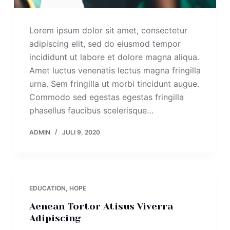
Lorem ipsum dolor sit amet, consectetur
adipiscing elit, sed do eiusmod tempor
incididunt ut labore et dolore magna aliqua.
Amet luctus venenatis lectus magna fringilla
urna. Sem fringilla ut morbi tincidunt augue.
Commodo sed egestas egestas fringilla
phasellus faucibus scelerisque…
ADMIN
JULI 9, 2020
EDUCATION
,
HOPE
Aenean Tortor Atisus Viverra
Adipiscing