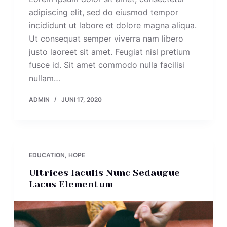
adipiscing elit, sed do eiusmod tempor
incididunt ut labore et dolore magna aliqua.
Ut consequat semper viverra nam libero
justo laoreet sit amet. Feugiat nisl pretium
fusce id. Sit amet commodo nulla facilisi
nullam…
ADMIN
JUNI 17, 2020
EDUCATION
,
HOPE
Ultrices Iaculis Nunc Sedaugue
Lacus Elementum