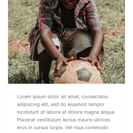
Lorem ipsum dolor sit amet, consectetur
adipiscing elit, sed do eiusmod tempor
incididunt ut labore et dolore magna aliqua.
Placerat vestibulum lectus mauris ultrices
eros in cursus turpis. Vel risus commodo