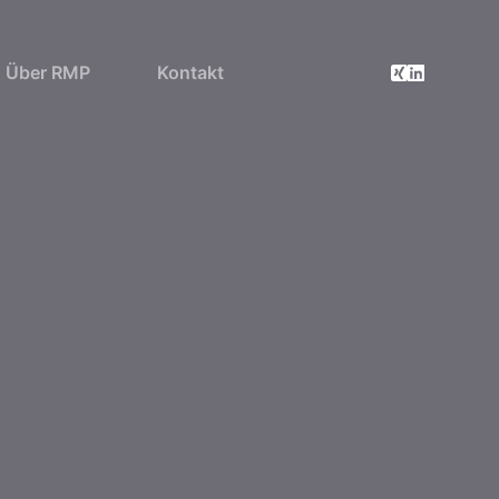
Über RMP
Kontakt