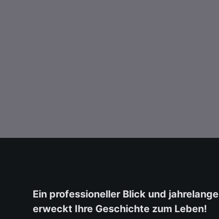
Ein professioneller Blick und jahrelang
erweckt Ihre Geschichte zum Leben!